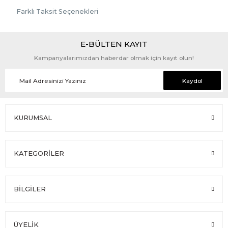
Farklı Taksit Seçenekleri
E-BÜLTEN KAYIT
Kampanyalarımızdan haberdar olmak için kayıt olun!
Kaydol
KURUMSAL
KATEGORİLER
BİLGİLER
ÜYELİK