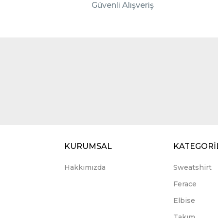
Güvenli Alışveriş
KURUMSAL
KATEGORİ
Hakkımızda
Sweatshirt
Ferace
Elbise
Takım