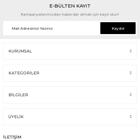
E-BÜLTEN KAYIT
Kampanyalarımızdan haberdar olmak için kayıt olun!
Kaydol
KURUMSAL
KATEGORİLER
BİLGİLER
ÜYELİK
İLETİŞİM