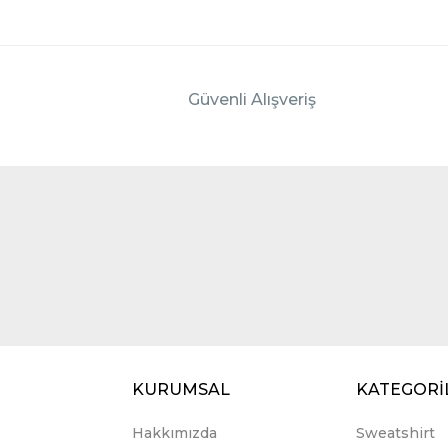
Güvenli Alışveriş
KURUMSAL
KATEGORİ
Hakkımızda
Sweatshirt