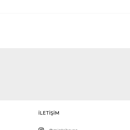
İLETİŞİM