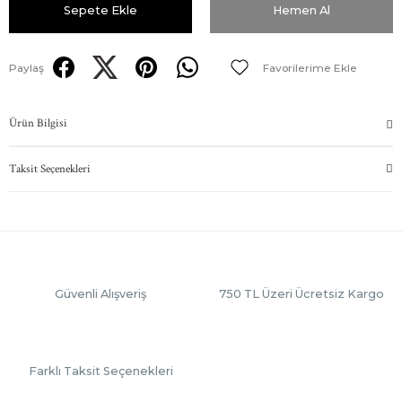
Sepete Ekle
Hemen Al
Paylaş
Ürün Bilgisi
Taksit Seçenekleri
Güvenli Alışveriş
750 TL Üzeri Ücretsiz Kargo
Farklı Taksit Seçenekleri