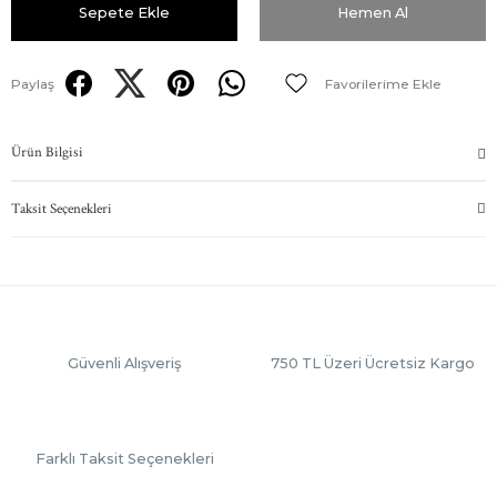
Sepete Ekle
Hemen Al
Paylaş
Ürün Bilgisi
Taksit Seçenekleri
Güvenli Alışveriş
750 TL Üzeri Ücretsiz Kargo
Farklı Taksit Seçenekleri