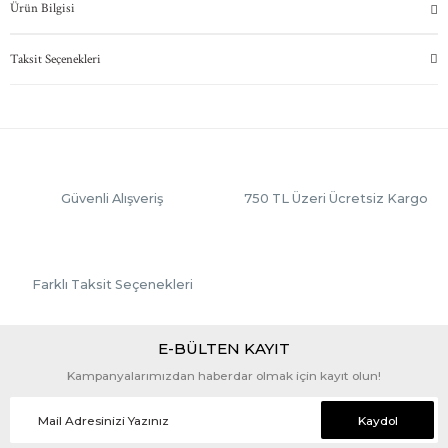
Ürün Bilgisi
Taksit Seçenekleri
Güvenli Alışveriş
750 TL Üzeri Ücretsiz Kargo
Farklı Taksit Seçenekleri
E-BÜLTEN KAYIT
Kampanyalarımızdan haberdar olmak için kayıt olun!
Kaydol