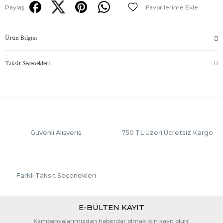
Paylaş
Ürün Bilgisi
Taksit Seçenekleri
Güvenli Alışveriş
750 TL Üzeri Ücretsiz Kargo
Farklı Taksit Seçenekleri
E-BÜLTEN KAYIT
Kampanyalarımızdan haberdar olmak için kayıt olun!