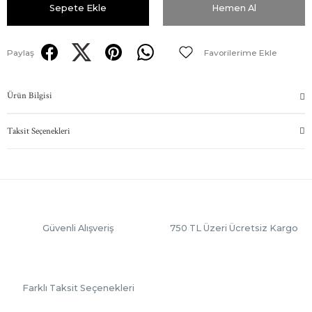
Sepete Ekle
Hemen Al
Paylaş
Ürün Bilgisi
Taksit Seçenekleri
Güvenli Alışveriş
750 TL Üzeri Ücretsiz Kargo
Farklı Taksit Seçenekleri