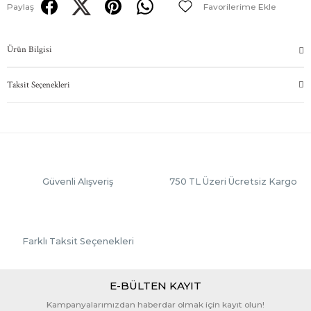
Paylaş
Ürün Bilgisi
Taksit Seçenekleri
Güvenli Alışveriş
750 TL Üzeri Ücretsiz Kargo
Farklı Taksit Seçenekleri
E-BÜLTEN KAYIT
Kampanyalarımızdan haberdar olmak için kayıt olun!