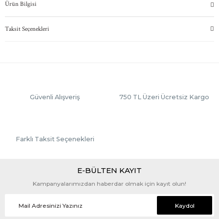
Ürün Bilgisi
Taksit Seçenekleri
Güvenli Alışveriş
750 TL Üzeri Ücretsiz Kargo
Farklı Taksit Seçenekleri
E-BÜLTEN KAYIT
Kampanyalarımızdan haberdar olmak için kayıt olun!
Kaydol