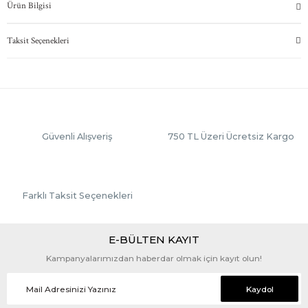
Ürün Bilgisi
Taksit Seçenekleri
Güvenli Alışveriş
750 TL Üzeri Ücretsiz Kargo
Farklı Taksit Seçenekleri
E-BÜLTEN KAYIT
Kampanyalarımızdan haberdar olmak için kayıt olun!
Kaydol