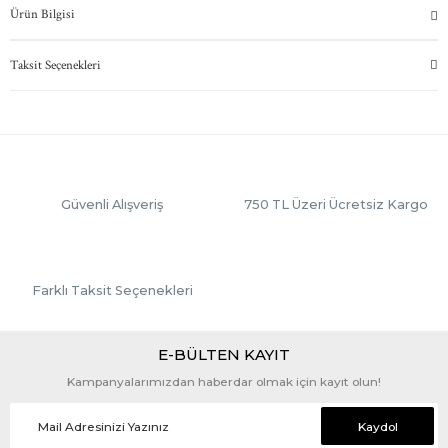
Ürün Bilgisi
Taksit Seçenekleri
Güvenli Alışveriş
750 TL Üzeri Ücretsiz Kargo
Farklı Taksit Seçenekleri
E-BÜLTEN KAYIT
Kampanyalarımızdan haberdar olmak için kayıt olun!
Kaydol