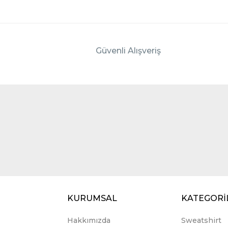
Güvenli Alışveriş
KURUMSAL
KATEGORİ
Hakkımızda
Sweatshirt