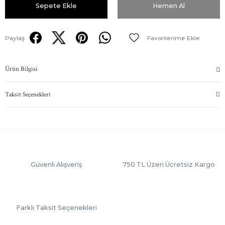
Sepete Ekle
Hemen Al
Paylaş
Ürün Bilgisi
Taksit Seçenekleri
Güvenli Alışveriş
750 TL Üzeri Ücretsiz Kargo
Farklı Taksit Seçenekleri