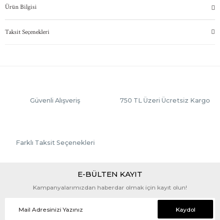
Ürün Bilgisi
Taksit Seçenekleri
Güvenli Alışveriş
750 TL Üzeri Ücretsiz Kargo
Farklı Taksit Seçenekleri
E-BÜLTEN KAYIT
Kampanyalarımızdan haberdar olmak için kayıt olun!
Kaydol