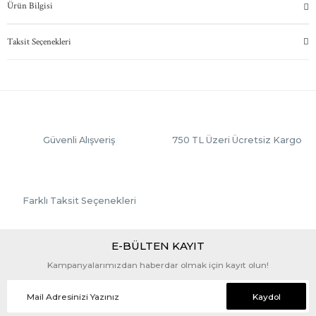
Ürün Bilgisi
Taksit Seçenekleri
Güvenli Alışveriş
750 TL Üzeri Ücretsiz Kargo
Farklı Taksit Seçenekleri
E-BÜLTEN KAYIT
Kampanyalarımızdan haberdar olmak için kayıt olun!
Kaydol