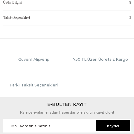
Ürün Bilgisi
Taksit Seçenekleri
Güvenli Alışveriş
750 TL Üzeri Ücretsiz Kargo
Farklı Taksit Seçenekleri
E-BÜLTEN KAYIT
Kampanyalarımızdan haberdar olmak için kayıt olun!
Kaydol