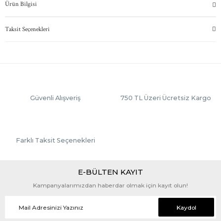
Ürün Bilgisi
Taksit Seçenekleri
Güvenli Alışveriş
750 TL Üzeri Ücretsiz Kargo
Farklı Taksit Seçenekleri
E-BÜLTEN KAYIT
Kampanyalarımızdan haberdar olmak için kayıt olun!
Kaydol