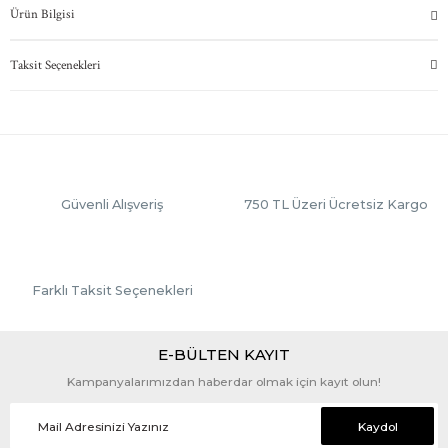
Ürün Bilgisi
Taksit Seçenekleri
Güvenli Alışveriş
750 TL Üzeri Ücretsiz Kargo
Farklı Taksit Seçenekleri
E-BÜLTEN KAYIT
Kampanyalarımızdan haberdar olmak için kayıt olun!
Kaydol