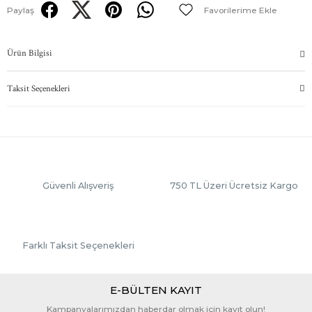
Paylaş
Ürün Bilgisi
Taksit Seçenekleri
Güvenli Alışveriş
750 TL Üzeri Ücretsiz Kargo
Farklı Taksit Seçenekleri
E-BÜLTEN KAYIT
Kampanyalarımızdan haberdar olmak için kayıt olun!