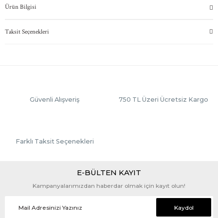
Ürün Bilgisi
Taksit Seçenekleri
Güvenli Alışveriş
750 TL Üzeri Ücretsiz Kargo
Farklı Taksit Seçenekleri
E-BÜLTEN KAYIT
Kampanyalarımızdan haberdar olmak için kayıt olun!
Kaydol