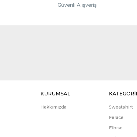
Güvenli Alışveriş
KURUMSAL
KATEGORİ
Hakkımızda
Sweatshirt
Ferace
Elbise