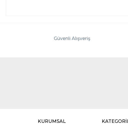
Güvenli Alışveriş
KURUMSAL
KATEGORİ