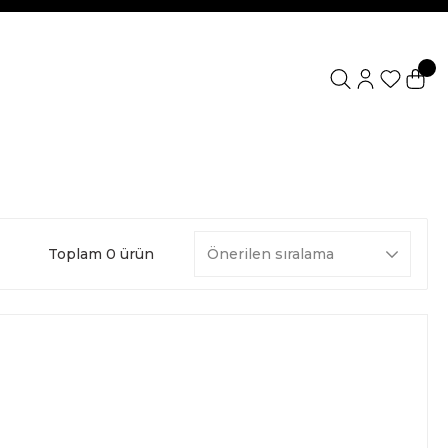
Toplam 0 ürün