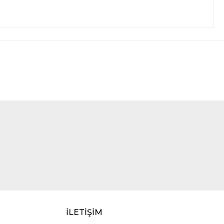
İLETİŞİM