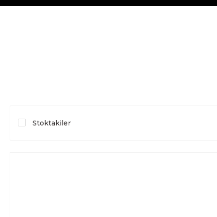
Stoktakiler