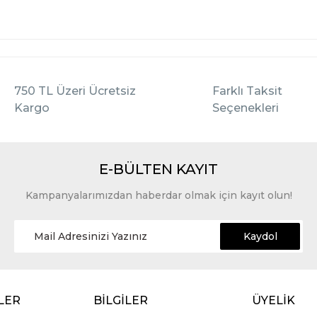
750 TL Üzeri Ücretsiz
Farklı Taksit
Kargo
Seçenekleri
E-BÜLTEN KAYIT
Kampanyalarımızdan haberdar olmak için kayıt olun!
Kaydol
LER
BİLGİLER
ÜYELİK