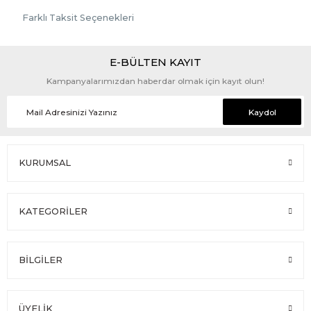
Farklı Taksit Seçenekleri
E-BÜLTEN KAYIT
Kampanyalarımızdan haberdar olmak için kayıt olun!
Kaydol
KURUMSAL
KATEGORİLER
BİLGİLER
ÜYELİK