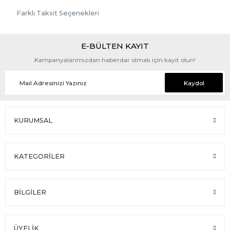
Farklı Taksit Seçenekleri
E-BÜLTEN KAYIT
Kampanyalarımızdan haberdar olmak için kayıt olun!
Kaydol
KURUMSAL
KATEGORİLER
BİLGİLER
ÜYELİK