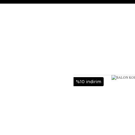
%10 indirim