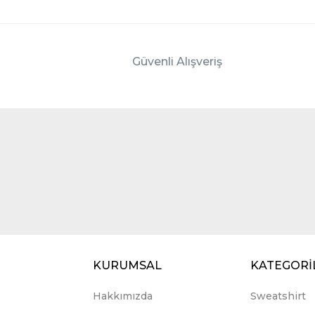
Güvenli Alışveriş
KURUMSAL
KATEGORİ
Hakkımızda
Sweatshirt