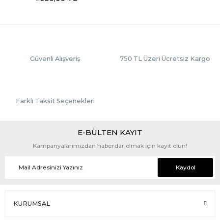
Güvenli Alışveriş
750 TL Üzeri Ücretsiz Kargo
Farklı Taksit Seçenekleri
E-BÜLTEN KAYIT
Kampanyalarımızdan haberdar olmak için kayıt olun!
Kaydol
KURUMSAL