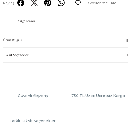
Paylaş
Kargo Bedava
Ürün Bilgisi
Taksit Seçenekleri
Güvenli Alışveriş
750 TL Üzeri Ücretsiz Kargo
Farklı Taksit Seçenekleri