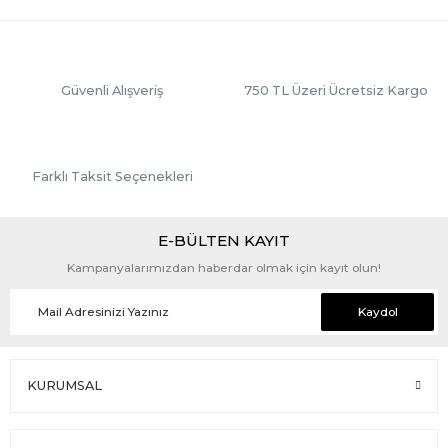
Güvenli Alışveriş
750 TL Üzeri Ücretsiz Kargo
Farklı Taksit Seçenekleri
E-BÜLTEN KAYIT
Kampanyalarımızdan haberdar olmak için kayıt olun!
Kaydol
KURUMSAL