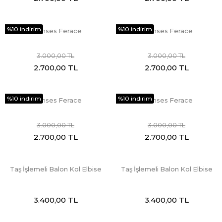
%10 indirim
%10 indirim
Prenses Ferace
Prenses Ferace
3.000,00 TL
3.000,00 TL
2.700,00 TL
2.700,00 TL
%10 indirim
%10 indirim
Prenses Ferace
Prenses Ferace
3.000,00 TL
3.000,00 TL
2.700,00 TL
2.700,00 TL
Taş İşlemeli Balon Kol Elbise
Taş İşlemeli Balon Kol Elbise
3.400,00 TL
3.400,00 TL